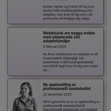
Kursen vänder sig främst till dig som
önskar hålla föräldrautbildning inför
adoption, men även till dig som i din
profession vill fördjupa dig i adop...
Webbinarie om trygga möten
med adopterade och
adoptivfamiljer
5 februari 2026
Nu finns webbinariet om adoption ur ett
livsperspektiv tillgängligt. Här
presenterar vi det kunskapsmaterial
som MFoF tagit fram för dig som möter
ad...
Ny upphandling av
professionellt samtalsstöd
22 december 2025
MFoF genomför nu en ny upphandling av
professionellt samtalsstöd till
internationellt adopterade och föräldrar