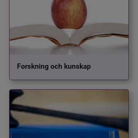
Forskning och kunskap