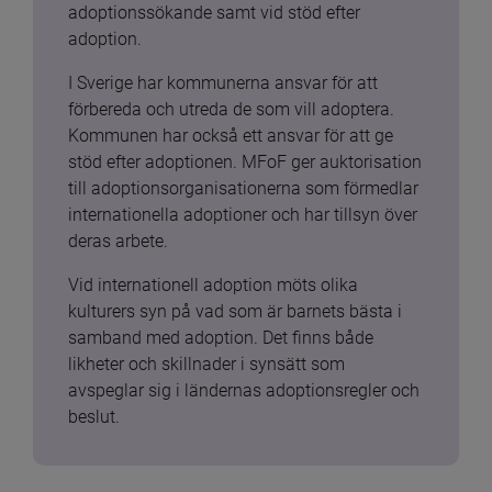
adoptionssökande samt vid stöd efter 
adoption.
I Sverige har kommunerna ansvar för att 
förbereda och utreda de som vill adoptera. 
Kommunen har också ett ansvar för att ge 
stöd efter adoptionen. MFoF ger auktorisation 
till adoptionsorganisationerna som förmedlar 
internationella adoptioner och har tillsyn över 
deras arbete.
Vid internationell adoption möts olika 
kulturers syn på vad som är barnets bästa i 
samband med adoption. Det finns både 
likheter och skillnader i synsätt som 
avspeglar sig i ländernas adoptionsregler och 
beslut.