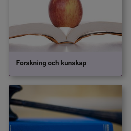
Forskning och kunskap