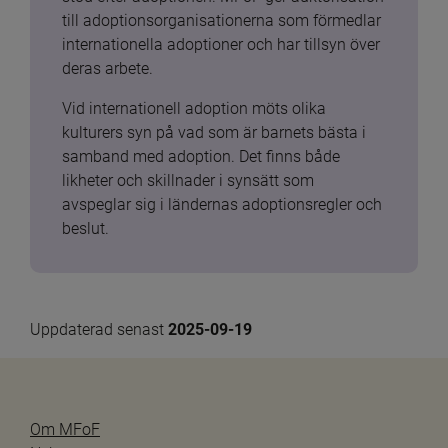
till adoptionsorganisationerna som förmedlar 
internationella adoptioner och har tillsyn över 
deras arbete.
Vid internationell adoption möts olika 
kulturers syn på vad som är barnets bästa i 
samband med adoption. Det finns både 
likheter och skillnader i synsätt som 
avspeglar sig i ländernas adoptionsregler och 
beslut.
Uppdaterad senast 
2025-09-19
Om MFoF