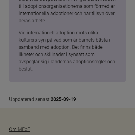
till adoptionsorganisationerna som förmedlar 
internationella adoptioner och har tillsyn över 
deras arbete.
Vid internationell adoption möts olika 
kulturers syn på vad som är barnets bästa i 
samband med adoption. Det finns både 
likheter och skillnader i synsätt som 
avspeglar sig i ländernas adoptionsregler och 
beslut.
Uppdaterad senast 
2025-09-19
Om MFoF