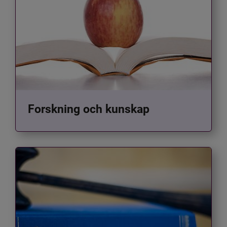
Forskning och kunskap