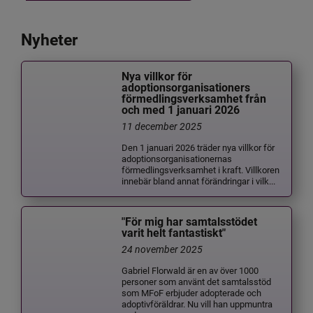
Nyheter
Nya villkor för
adoptionsorganisationers
förmedlingsverksamhet från
och med 1 januari 2026
11 december 2025
Den 1 januari 2026 träder nya villkor för
adoptionsorganisationernas
förmedlingsverksamhet i kraft. Villkoren
innebär bland annat förändringar i vilk...
"För mig har samtalsstödet
varit helt fantastiskt"
24 november 2025
Gabriel Florwald är en av över 1000
personer som använt det samtalsstöd
som MFoF erbjuder adopterade och
adoptivföräldrar. Nu vill han uppmuntra