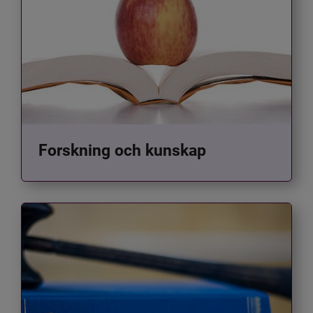
Forskning och kunskap