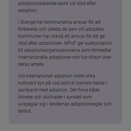
adoptionssökande samt vid stöd efter 
adoption.
I Sverige har kommunerna ansvar för att 
förbereda och utreda de som vill adoptera. 
Kommunen har också ett ansvar för att ge 
stöd efter adoptionen. MFoF ger auktorisation 
till adoptionsorganisationerna som förmedlar 
internationella adoptioner och har tillsyn över 
deras arbete.
Vid internationell adoption möts olika 
kulturers syn på vad som är barnets bästa i 
samband med adoption. Det finns både 
likheter och skillnader i synsätt som 
avspeglar sig i ländernas adoptionsregler och 
beslut.