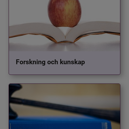
Forskning och kunskap