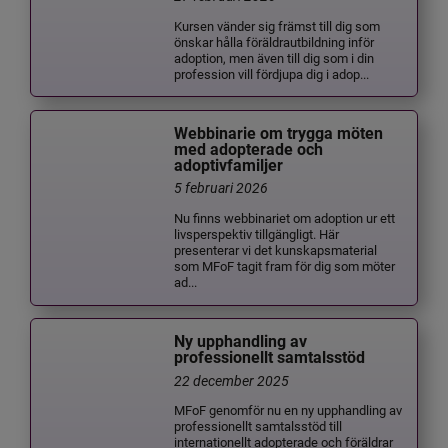
Kursen vänder sig främst till dig som
önskar hålla föräldrautbildning inför
adoption, men även till dig som i din
profession vill fördjupa dig i adop...
Webbinarie om trygga möten
med adopterade och
adoptivfamiljer
5 februari 2026
Nu finns webbinariet om adoption ur ett
livsperspektiv tillgängligt. Här
presenterar vi det kunskapsmaterial
som MFoF tagit fram för dig som möter
ad...
Ny upphandling av
professionellt samtalsstöd
22 december 2025
MFoF genomför nu en ny upphandling av
professionellt samtalsstöd till
internationellt adopterade och föräldrar