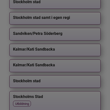
Stockholm stad
Stockholm stad samt i egen regi
Sandviken/Petra Söderberg
Kalmar/Kati Sandbacka
Kalmar/Kati Sandbacka
Stockholm stad
Stockholms Stad
Utbildning