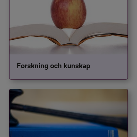
Forskning och kunskap