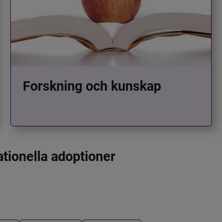
Forskning och kunskap
ationella adoptioner