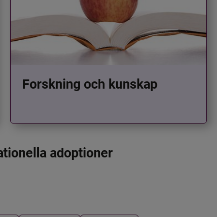
Forskning och kunskap
ationella adoptioner