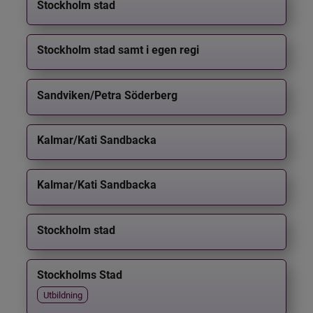
Stockholm stad
Stockholm stad samt i egen regi
Sandviken/Petra Söderberg
Kalmar/Kati Sandbacka
Kalmar/Kati Sandbacka
Stockholm stad
Stockholms Stad
Utbildning