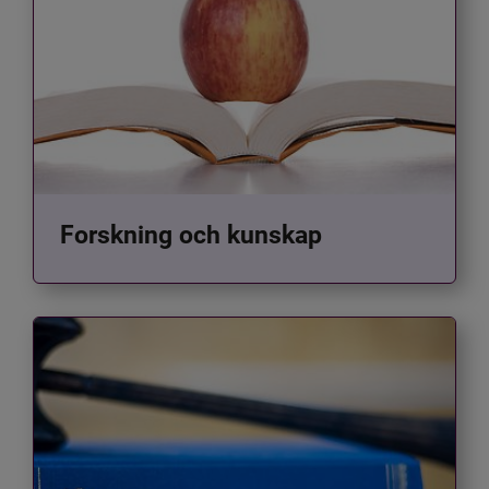
Forskning och kunskap