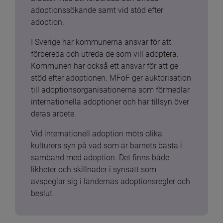
adoptionssökande samt vid stöd efter 
adoption.
I Sverige har kommunerna ansvar för att 
förbereda och utreda de som vill adoptera. 
Kommunen har också ett ansvar för att ge 
stöd efter adoptionen. MFoF ger auktorisation 
till adoptionsorganisationerna som förmedlar 
internationella adoptioner och har tillsyn över 
deras arbete.
Vid internationell adoption möts olika 
kulturers syn på vad som är barnets bästa i 
samband med adoption. Det finns både 
likheter och skillnader i synsätt som 
avspeglar sig i ländernas adoptionsregler och 
beslut.