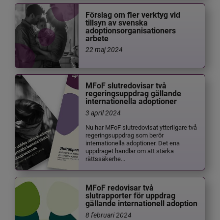
Förslag om fler verktyg vid
tillsyn av svenska
adoptionsorganisationers
arbete
22 maj 2024
MFoF slutredovisar två
regeringsuppdrag gällande
internationella adoptioner
3 april 2024
Nu har MFoF slutredovisat ytterligare två
regeringsuppdrag som berör
internationella adoptioner. Det ena
uppdraget handlar om att stärka
rättssäkerhe...
MFoF redovisar två
slutrapporter för uppdrag
gällande internationell adoption
8 februari 2024