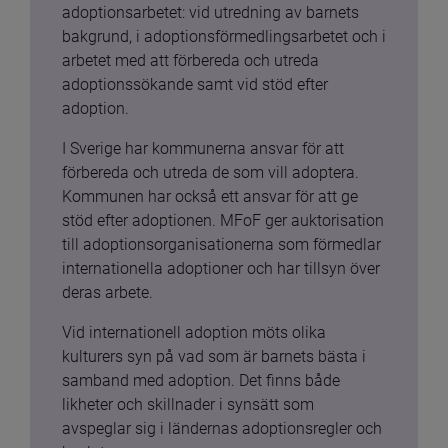
adoptionsarbetet: vid utredning av barnets 
bakgrund, i adoptionsförmedlingsarbetet och i 
arbetet med att förbereda och utreda 
adoptionssökande samt vid stöd efter 
adoption.
I Sverige har kommunerna ansvar för att 
förbereda och utreda de som vill adoptera. 
Kommunen har också ett ansvar för att ge 
stöd efter adoptionen. MFoF ger auktorisation 
till adoptionsorganisationerna som förmedlar 
internationella adoptioner och har tillsyn över 
deras arbete.
Vid internationell adoption möts olika 
kulturers syn på vad som är barnets bästa i 
samband med adoption. Det finns både 
likheter och skillnader i synsätt som 
avspeglar sig i ländernas adoptionsregler och 