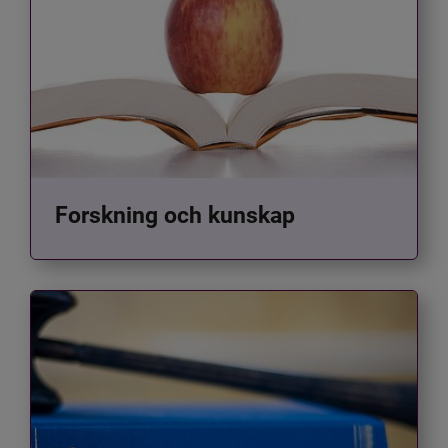
Forskning och kunskap