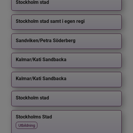
Stockholm stad
Stockholm stad samt i egen regi
Sandviken/Petra Söderberg
Kalmar/Kati Sandbacka
Kalmar/Kati Sandbacka
Stockholm stad
Stockholms Stad
Utbildning