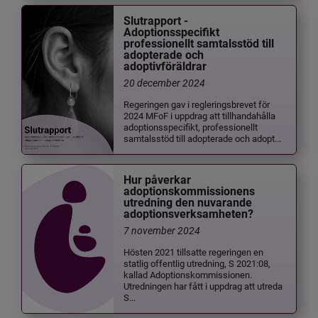
Slutrapport -
Adoptionsspecifikt
professionellt samtalsstöd till
adopterade och
adoptivföräldrar
20 december 2024
Regeringen gav i regleringsbrevet för
2024 MFoF i uppdrag att tillhandahålla
adoptionsspecifikt, professionellt
samtalsstöd till adopterade och adopt...
Hur påverkar
adoptionskommissionens
utredning den nuvarande
adoptionsverksamheten?
7 november 2024
Hösten 2021 tillsatte regeringen en
statlig offentlig utredning, S 2021:08,
kallad Adoptionskommissionen.
Utredningen har fått i uppdrag att utreda
S...