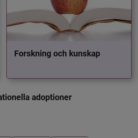
Forskning och kunskap
ationella adoptioner