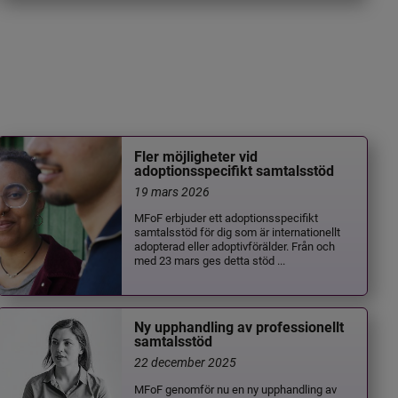
Fler möjligheter vid
adoptionsspecifikt samtalsstöd
19 mars 2026
MFoF erbjuder ett adoptionsspecifikt
samtalsstöd för dig som är internationellt
adopterad eller adoptivförälder. Från och
med 23 mars ges detta stöd ...
Ny upphandling av professionellt
samtalsstöd
22 december 2025
MFoF genomför nu en ny upphandling av