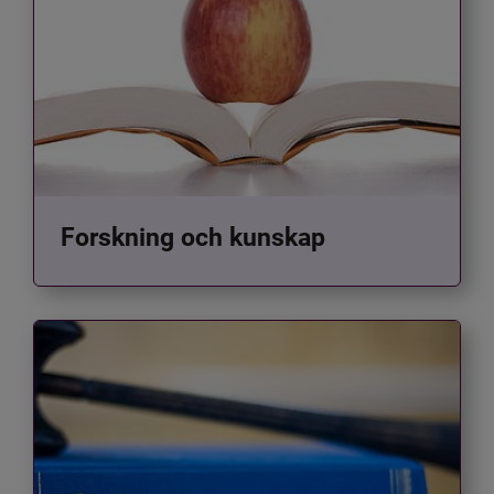
Forskning och kunskap