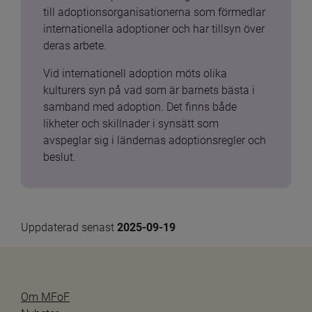
till adoptionsorganisationerna som förmedlar 
internationella adoptioner och har tillsyn över 
deras arbete.
Vid internationell adoption möts olika 
kulturers syn på vad som är barnets bästa i 
samband med adoption. Det finns både 
likheter och skillnader i synsätt som 
avspeglar sig i ländernas adoptionsregler och 
beslut.
Uppdaterad senast 
2025-09-19
Om MFoF