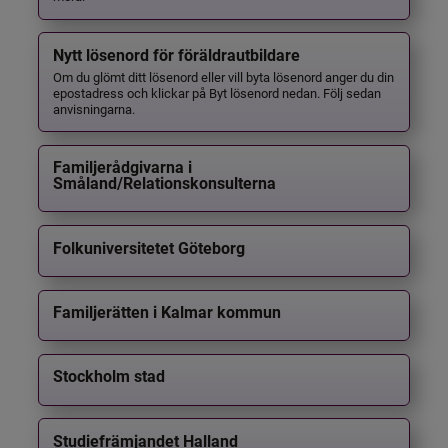
Nytt lösenord för föräldrautbildare
Om du glömt ditt lösenord eller vill byta lösenord anger du din
epostadress och klickar på Byt lösenord nedan. Följ sedan
anvisningarna.
Familjerådgivarna i
Småland/Relationskonsulterna
Folkuniversitetet Göteborg
Familjerätten i Kalmar kommun
Stockholm stad
Studiefrämjandet Halland