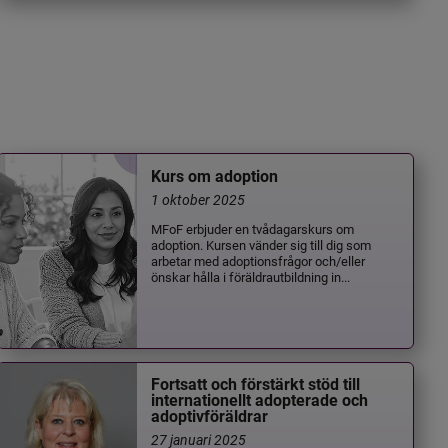
Kurs om adoption
1 oktober 2025
MFoF erbjuder en tvådagarskurs om
adoption. Kursen vänder sig till dig som
arbetar med adoptionsfrågor och/eller
önskar hålla i föräldrautbildning in...
Fortsatt och förstärkt stöd till
internationellt adopterade och
adoptivföräldrar
27 januari 2025