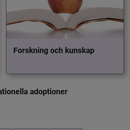
Forskning och kunskap
ationella adoptioner