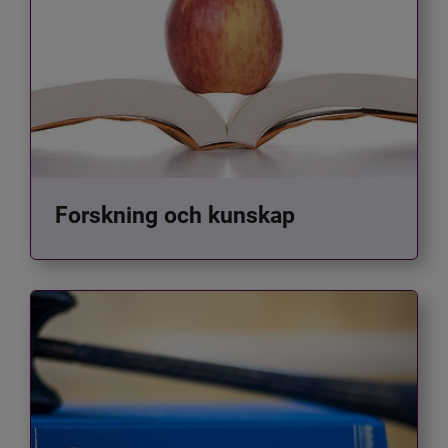
Forskning och kunskap