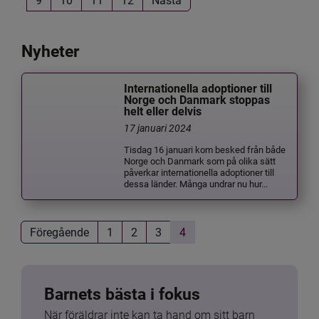
Nyheter
Internationella adoptioner till
Norge och Danmark stoppas
helt eller delvis
17 januari 2024
Tisdag 16 januari kom besked från både
Norge och Danmark som på olika sätt
påverkar internationella adoptioner till
dessa länder. Många undrar nu hur...
Föregående
1
2
3
4
Barnets bästa i fokus
När föräldrar inte kan ta hand om sitt barn 