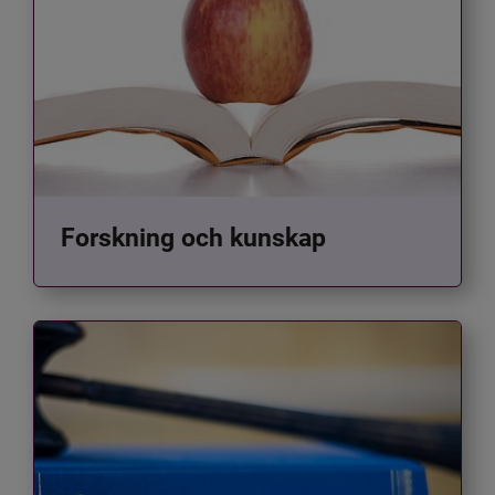
Forskning och kunskap