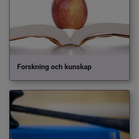
Forskning och kunskap