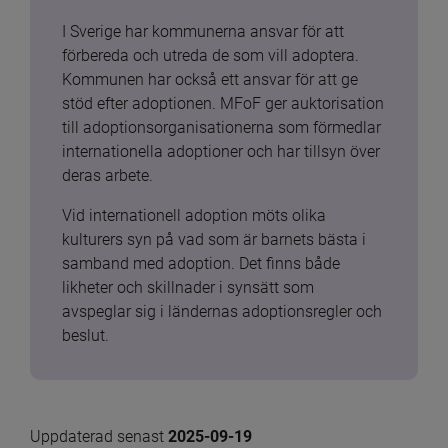
I Sverige har kommunerna ansvar för att 
förbereda och utreda de som vill adoptera. 
Kommunen har också ett ansvar för att ge 
stöd efter adoptionen. MFoF ger auktorisation 
till adoptionsorganisationerna som förmedlar 
internationella adoptioner och har tillsyn över 
deras arbete.
Vid internationell adoption möts olika 
kulturers syn på vad som är barnets bästa i 
samband med adoption. Det finns både 
likheter och skillnader i synsätt som 
avspeglar sig i ländernas adoptionsregler och 
beslut.
Uppdaterad senast 
2025-09-19