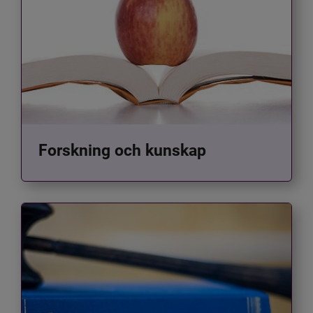
Forskning och kunskap