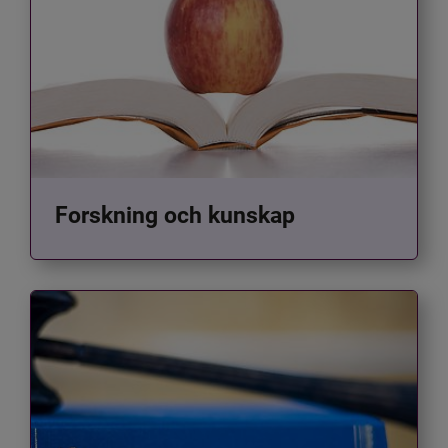
Forskning och kunskap