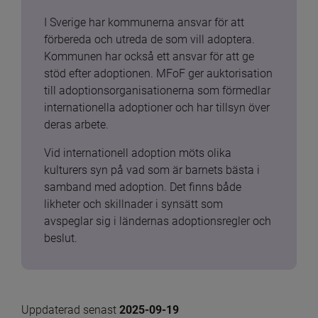
I Sverige har kommunerna ansvar för att 
förbereda och utreda de som vill adoptera. 
Kommunen har också ett ansvar för att ge 
stöd efter adoptionen. MFoF ger auktorisation 
till adoptionsorganisationerna som förmedlar 
internationella adoptioner och har tillsyn över 
deras arbete.
Vid internationell adoption möts olika 
kulturers syn på vad som är barnets bästa i 
samband med adoption. Det finns både 
likheter och skillnader i synsätt som 
avspeglar sig i ländernas adoptionsregler och 
beslut.
Uppdaterad senast 
2025-09-19