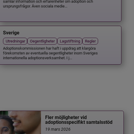
samlar information och erfarenheter om adoption och
ursprungsfrågor. Även sociala medie...
Sverige
Utredningar
Oegentligheter
Lagstiftning
Regler
Adoptionskommissionen har haft i uppdrag att klargöra
förekomsten av eventuella oegentligheter inom Sveriges
internationella adoptionsverksamhet. I j...
Fler möjligheter vid
adoptionsspecifikt samtalsstöd
19 mars 2026