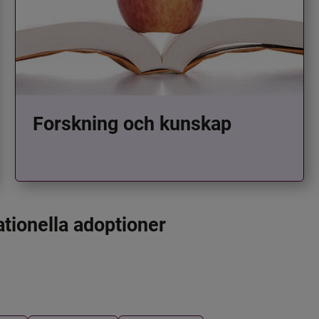
Forskning och kunskap
ationella adoptioner