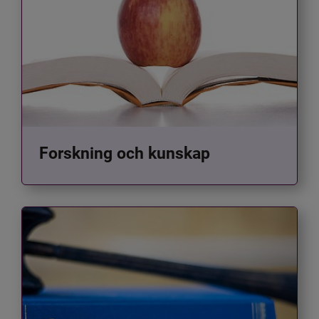
Forskning och kunskap