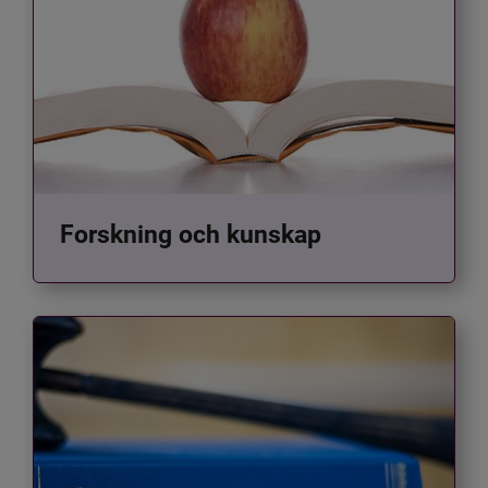
Forskning och kunskap