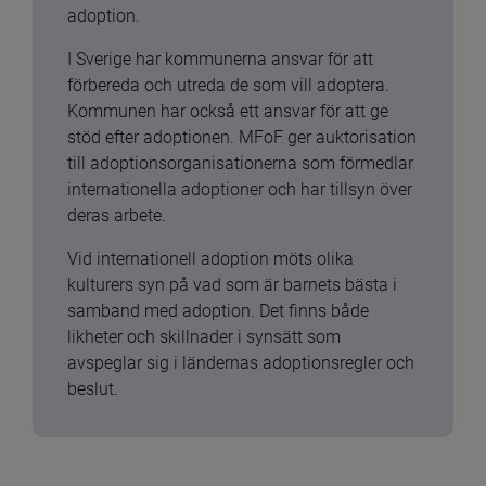
adoption.
I Sverige har kommunerna ansvar för att 
förbereda och utreda de som vill adoptera. 
Kommunen har också ett ansvar för att ge 
stöd efter adoptionen. MFoF ger auktorisation 
till adoptionsorganisationerna som förmedlar 
internationella adoptioner och har tillsyn över 
deras arbete.
Vid internationell adoption möts olika 
kulturers syn på vad som är barnets bästa i 
samband med adoption. Det finns både 
likheter och skillnader i synsätt som 
avspeglar sig i ländernas adoptionsregler och 
beslut.