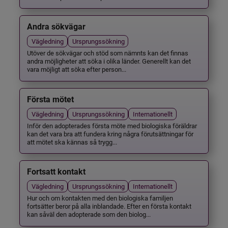
Andra sökvägar
Vägledning
Ursprungssökning
Utöver de sökvägar och stöd som nämnts kan det finnas
andra möjligheter att söka i olika länder. Generellt kan det
vara möjligt att söka efter person...
Första mötet
Vägledning
Ursprungssökning
Internationellt
Inför den adopterades första möte med biologiska föräldrar
kan det vara bra att fundera kring några förutsättningar för
att mötet ska kännas så trygg...
Fortsatt kontakt
Vägledning
Ursprungssökning
Internationellt
Hur och om kontakten med den biologiska familjen
fortsätter beror på alla inblandade. Efter en första kontakt
kan såväl den adopterade som den biolog...