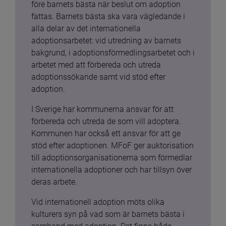
före barnets bästa när beslut om adoption 
fattas. Barnets bästa ska vara vägledande i 
alla delar av det internationella 
adoptionsarbetet: vid utredning av barnets 
bakgrund, i adoptionsförmedlingsarbetet och i 
arbetet med att förbereda och utreda 
adoptionssökande samt vid stöd efter 
adoption.
I Sverige har kommunerna ansvar för att 
förbereda och utreda de som vill adoptera. 
Kommunen har också ett ansvar för att ge 
stöd efter adoptionen. MFoF ger auktorisation 
till adoptionsorganisationerna som förmedlar 
internationella adoptioner och har tillsyn över 
deras arbete.
Vid internationell adoption möts olika 
kulturers syn på vad som är barnets bästa i 