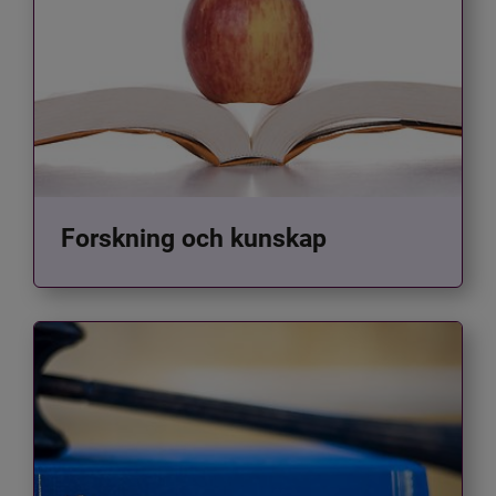
Forskning och kunskap