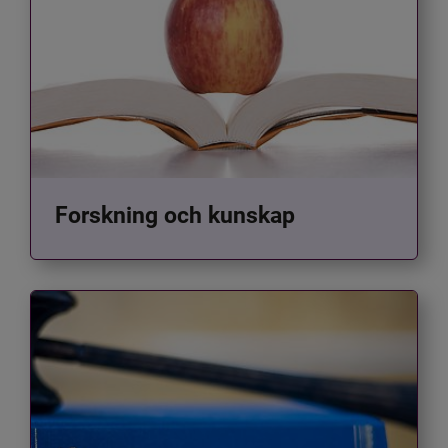
Forskning och kunskap