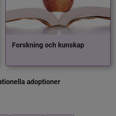
Forskning och kunskap
ationella adoptioner