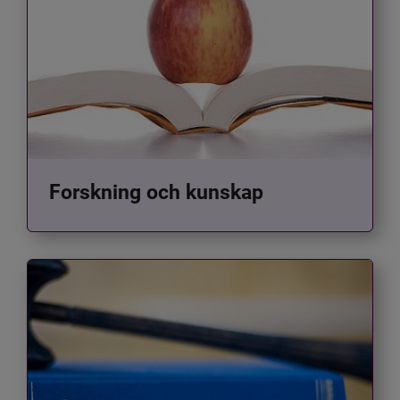
Forskning och kunskap