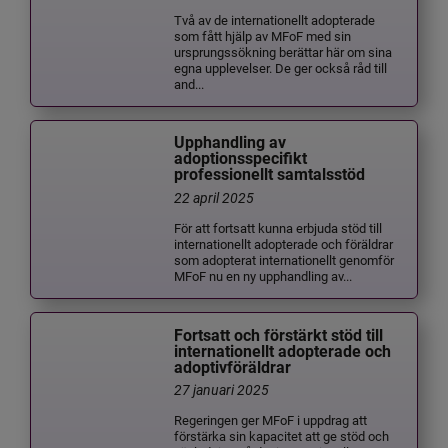
Två av de internationellt adopterade
som fått hjälp av MFoF med sin
ursprungssökning berättar här om sina
egna upplevelser. De ger också råd till
and...
Upphandling av
adoptionsspecifikt
professionellt samtalsstöd
22 april 2025
För att fortsatt kunna erbjuda stöd till
internationellt adopterade och föräldrar
som adopterat internationellt genomför
MFoF nu en ny upphandling av...
Fortsatt och förstärkt stöd till
internationellt adopterade och
adoptivföräldrar
27 januari 2025
Regeringen ger MFoF i uppdrag att
förstärka sin kapacitet att ge stöd och