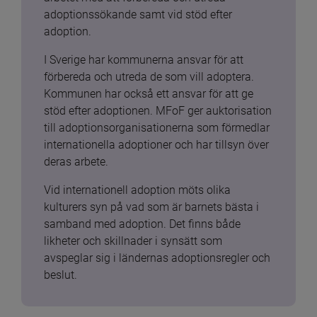
adoptionssökande samt vid stöd efter 
adoption.
I Sverige har kommunerna ansvar för att 
förbereda och utreda de som vill adoptera. 
Kommunen har också ett ansvar för att ge 
stöd efter adoptionen. MFoF ger auktorisation 
till adoptionsorganisationerna som förmedlar 
internationella adoptioner och har tillsyn över 
deras arbete.
Vid internationell adoption möts olika 
kulturers syn på vad som är barnets bästa i 
samband med adoption. Det finns både 
likheter och skillnader i synsätt som 
avspeglar sig i ländernas adoptionsregler och 
beslut.