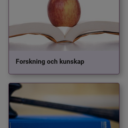
Forskning och kunskap