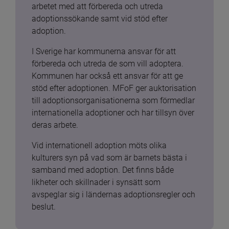
arbetet med att förbereda och utreda 
adoptionssökande samt vid stöd efter 
adoption.
I Sverige har kommunerna ansvar för att 
förbereda och utreda de som vill adoptera. 
Kommunen har också ett ansvar för att ge 
stöd efter adoptionen. MFoF ger auktorisation 
till adoptionsorganisationerna som förmedlar 
internationella adoptioner och har tillsyn över 
deras arbete.
Vid internationell adoption möts olika 
kulturers syn på vad som är barnets bästa i 
samband med adoption. Det finns både 
likheter och skillnader i synsätt som 
avspeglar sig i ländernas adoptionsregler och 
beslut.