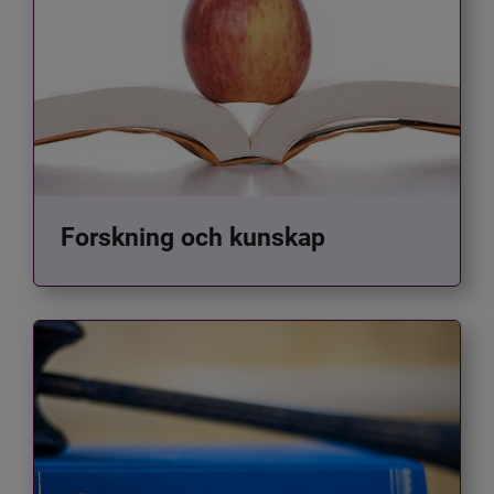
Forskning och kunskap