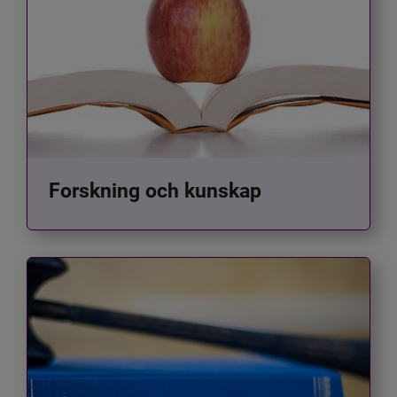
Forskning och kunskap