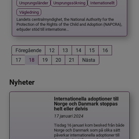
Ursprungsländer
Ursprungssökning
Internationellt
Vägledning
Landets centralmyndighet, the National Authority for the
Protection of the Rights of the Child and Adoption (NAPCRA),
erbjuder stöd till internatione...
Föregående
12
13
14
15
16
17
18
19
20
21
Nästa
Nyheter
Internationella adoptioner till
Norge och Danmark stoppas
helt eller delvis
17 januari 2024
Tisdag 16 januari kom besked från både
Norge och Danmark som på olika sätt
påverkar internationella adoptioner till