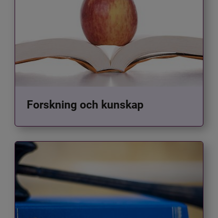
Forskning och kunskap