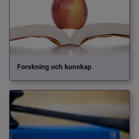
Forskning och kunskap