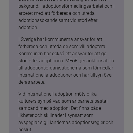
bakgrund, i adoptionsförmedlingsarbetet och i 
arbetet med att förbereda och utreda 
adoptionssökande samt vid stöd efter 
adoption.
I Sverige har kommunerna ansvar för att 
förbereda och utreda de som vill adoptera. 
Kommunen har också ett ansvar för att ge 
stöd efter adoptionen. MFoF ger auktorisation 
till adoptionsorganisationerna som förmedlar 
internationella adoptioner och har tillsyn över 
deras arbete.
Vid internationell adoption möts olika 
kulturers syn på vad som är barnets bästa i 
samband med adoption. Det finns både 
likheter och skillnader i synsätt som 
avspeglar sig i ländernas adoptionsregler och 
beslut.