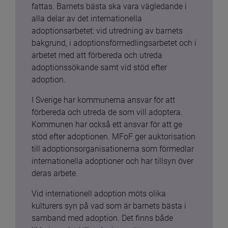
fattas. Barnets bästa ska vara vägledande i 
alla delar av det internationella 
adoptionsarbetet: vid utredning av barnets 
bakgrund, i adoptionsförmedlingsarbetet och i 
arbetet med att förbereda och utreda 
adoptionssökande samt vid stöd efter 
adoption.
I Sverige har kommunerna ansvar för att 
förbereda och utreda de som vill adoptera. 
Kommunen har också ett ansvar för att ge 
stöd efter adoptionen. MFoF ger auktorisation 
till adoptionsorganisationerna som förmedlar 
internationella adoptioner och har tillsyn över 
deras arbete.
Vid internationell adoption möts olika 
kulturers syn på vad som är barnets bästa i 
samband med adoption. Det finns både 