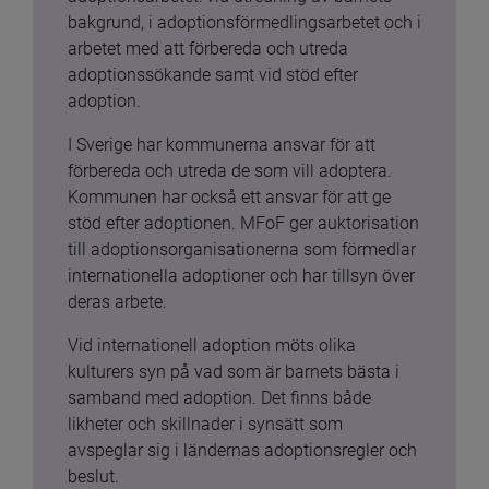
bakgrund, i adoptionsförmedlingsarbetet och i 
arbetet med att förbereda och utreda 
adoptionssökande samt vid stöd efter 
adoption.
I Sverige har kommunerna ansvar för att 
förbereda och utreda de som vill adoptera. 
Kommunen har också ett ansvar för att ge 
stöd efter adoptionen. MFoF ger auktorisation 
till adoptionsorganisationerna som förmedlar 
internationella adoptioner och har tillsyn över 
deras arbete.
Vid internationell adoption möts olika 
kulturers syn på vad som är barnets bästa i 
samband med adoption. Det finns både 
likheter och skillnader i synsätt som 
avspeglar sig i ländernas adoptionsregler och 
beslut.