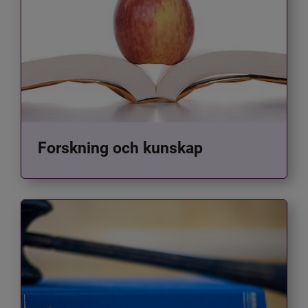
Forskning och kunskap