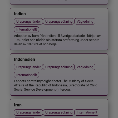
Indien
Ursprungsländer
Ursprungssökning
Vägledning
Internationellt
Adoption av barn från Indien till Sverige startade i början av
1960-talet och nådde sin största omfattning under senare
delen av 1970-talet och börja...
Indonesien
Ursprungsländer
Ursprungssökning
Vägledning
Internationellt
Landets centralmyndighet heter The Ministry of Social
Affairs of the Republic of Indonesia, Directorate of Child
Social Service Development (Intercou...
Iran
Ursprungsländer
Ursprungssökning
Internationellt