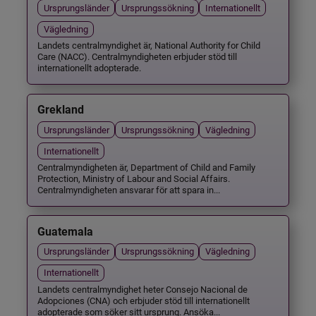
Ursprungsländer
Ursprungssökning
Internationellt
Vägledning
Landets centralmyndighet är, National Authority for Child
Care (NACC). Centralmyndigheten erbjuder stöd till
internationellt adopterade.
Grekland
Ursprungsländer
Ursprungssökning
Vägledning
Internationellt
Centralmyndigheten är, Department of Child and Family
Protection, Ministry of Labour and Social Affairs.
Centralmyndigheten ansvarar för att spara in...
Guatemala
Ursprungsländer
Ursprungssökning
Vägledning
Internationellt
Landets centralmyndighet heter Consejo Nacional de
Adopciones (CNA) och erbjuder stöd till internationellt
adopterade som söker sitt ursprung. Ansöka...