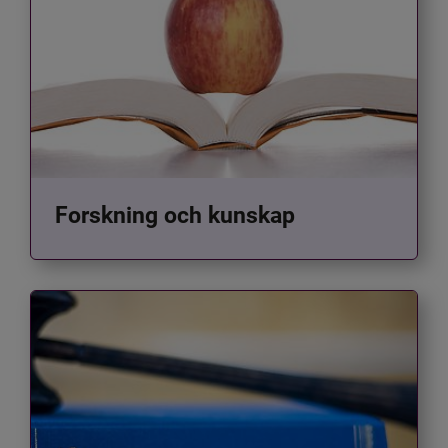
Forskning och kunskap