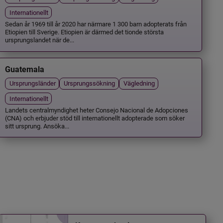
Internationellt
Sedan år 1969 till år 2020 har närmare 1 300 barn adopterats från
Etiopien till Sverige. Etiopien är därmed det tionde största
ursprungslandet när de...
Guatemala
Ursprungsländer
Ursprungssökning
Vägledning
Internationellt
Landets centralmyndighet heter Consejo Nacional de Adopciones
(CNA) och erbjuder stöd till internationellt adopterade som söker
sitt ursprung. Ansöka...