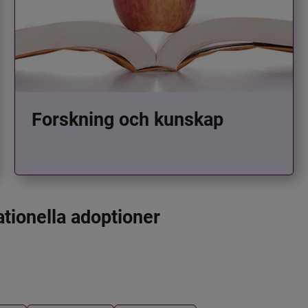
Forskning och kunskap
ationella adoptioner