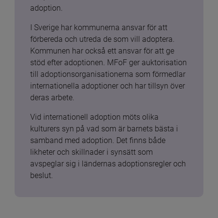
adoption.
I Sverige har kommunerna ansvar för att 
förbereda och utreda de som vill adoptera. 
Kommunen har också ett ansvar för att ge 
stöd efter adoptionen. MFoF ger auktorisation 
till adoptionsorganisationerna som förmedlar 
internationella adoptioner och har tillsyn över 
deras arbete.
Vid internationell adoption möts olika 
kulturers syn på vad som är barnets bästa i 
samband med adoption. Det finns både 
likheter och skillnader i synsätt som 
avspeglar sig i ländernas adoptionsregler och 
beslut.