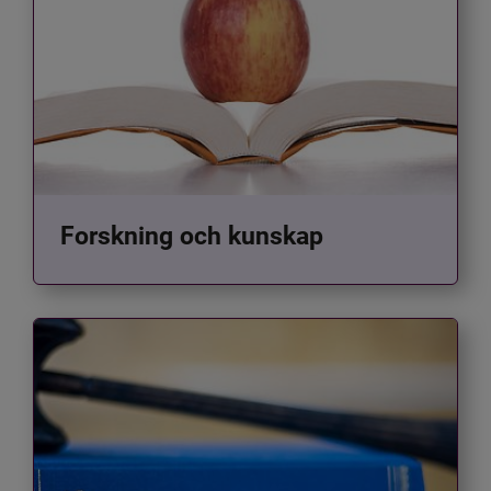
Forskning och kunskap