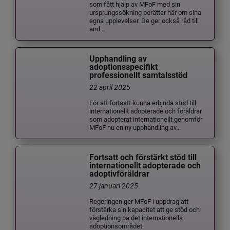
som fått hjälp av MFoF med sin
ursprungssökning berättar här om sina
egna upplevelser. De ger också råd till
and...
Upphandling av
adoptionsspecifikt
professionellt samtalsstöd
22 april 2025
För att fortsatt kunna erbjuda stöd till
internationellt adopterade och föräldrar
som adopterat internationellt genomför
MFoF nu en ny upphandling av...
Fortsatt och förstärkt stöd till
internationellt adopterade och
adoptivföräldrar
27 januari 2025
Regeringen ger MFoF i uppdrag att
förstärka sin kapacitet att ge stöd och
vägledning på det internationella
adoptionsområdet.