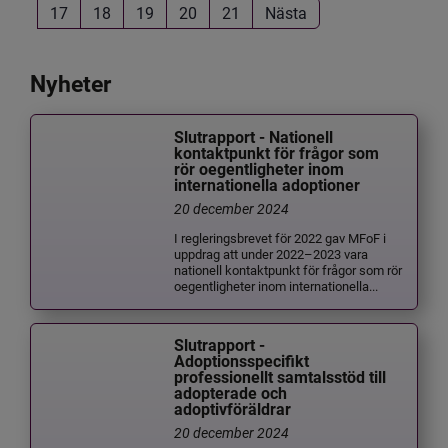
17
18
19
20
21
Nästa
Nyheter
Slutrapport - Nationell
kontaktpunkt för frågor som
rör oegentligheter inom
internationella adoptioner
20 december 2024
I regleringsbrevet för 2022 gav MFoF i
uppdrag att under 2022–2023 vara
nationell kontaktpunkt för frågor som rör
oegentligheter inom internationella...
Slutrapport -
Adoptionsspecifikt
professionellt samtalsstöd till
adopterade och
adoptivföräldrar
20 december 2024