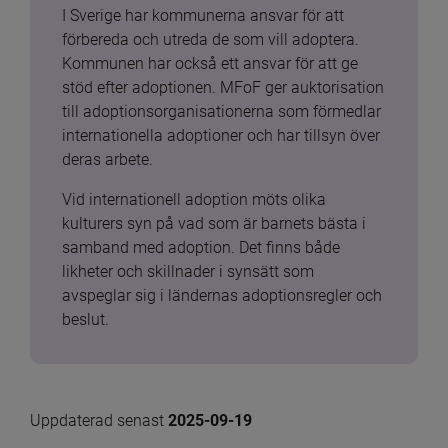
I Sverige har kommunerna ansvar för att 
förbereda och utreda de som vill adoptera. 
Kommunen har också ett ansvar för att ge 
stöd efter adoptionen. MFoF ger auktorisation 
till adoptionsorganisationerna som förmedlar 
internationella adoptioner och har tillsyn över 
deras arbete.
Vid internationell adoption möts olika 
kulturers syn på vad som är barnets bästa i 
samband med adoption. Det finns både 
likheter och skillnader i synsätt som 
avspeglar sig i ländernas adoptionsregler och 
beslut.
Uppdaterad senast 
2025-09-19