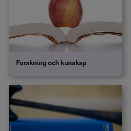
Forskning och kunskap