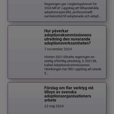
Regeringen gav i regleringsbrevet för
2024 MFoF i uppdrag att tillhandahålla
adoptionsspecifikt, professionellt
samtalsstöd till adopterade och adopt...
Hur påverkar
adoptionskommissionens
utredning den nuvarande
adoptionsverksamheten?
7 november 2024
Hösten 2021 tillsatte regeringen en
statlig offentlig utredning, S 2021:08,
kallad Adoptionskommissionen.
Utredningen har fått i uppdrag att utreda
S...
Förslag om fler verktyg vid
tillsyn av svenska
adoptionsorganisationers
arbete
22 maj 2024