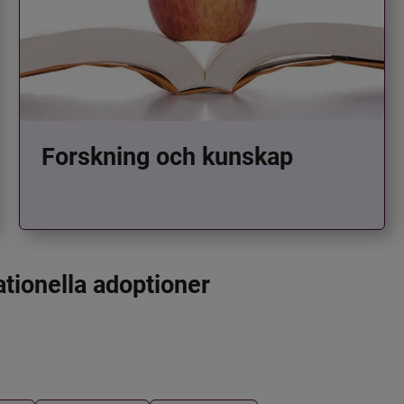
Forskning och kunskap
ationella adoptioner