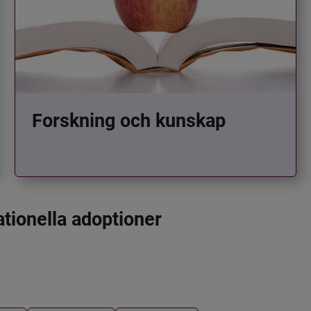
Forskning och kunskap
ationella adoptioner