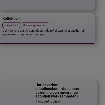
Reflektion
Vägledning
Ursprungssökning
Det kan vara bra att den adopterade reflekterar över vad hen vill
uppnå med ursprungssökningen.
Hur påverkar
adoptionskommissionens
utredning den nuvarande
adoptionsverksamheten?
7 november 2024