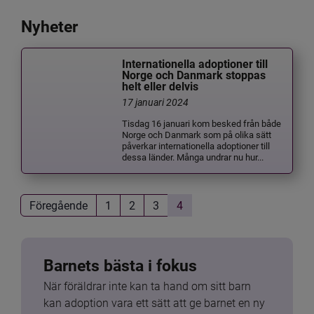
Nyheter
Internationella adoptioner till
Norge och Danmark stoppas
helt eller delvis
17 januari 2024
Tisdag 16 januari kom besked från både
Norge och Danmark som på olika sätt
påverkar internationella adoptioner till
dessa länder. Många undrar nu hur...
Föregående
1
2
3
4
Barnets bästa i fokus
När föräldrar inte kan ta hand om sitt barn 
kan adoption vara ett sätt att ge barnet en ny 