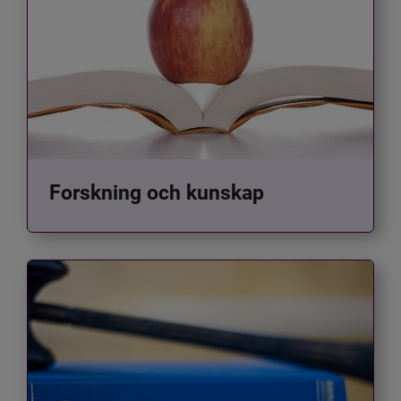
Forskning och kunskap