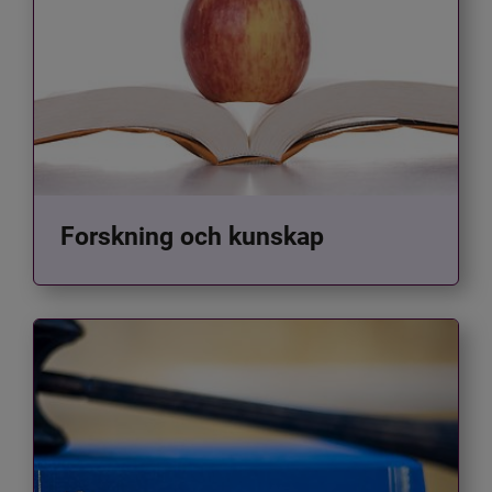
Forskning och kunskap