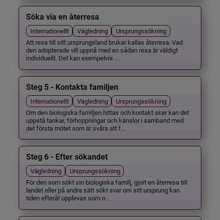
Söka via en återresa
Internationellt
Vägledning
Ursprungssökning
Att resa till sitt ursprungsland brukar kallas återresa. Vad
den adopterade vill uppnå med en sådan resa är väldigt
individuellt. Det kan exempelvis ...
Steg 5 - Kontakta familjen
Internationellt
Vägledning
Ursprungssökning
Om den biologiska familjen hittas och kontakt sker kan det
uppstå tankar, förhoppningar och känslor i samband med
det första mötet som är svåra att f...
Steg 6 - Efter sökandet
Vägledning
Ursprungssökning
För den som sökt sin biologiska familj, gjort en återresa till
landet eller på andra sätt sökt svar om sitt ursprung kan
tiden efteråt upplevas som o...