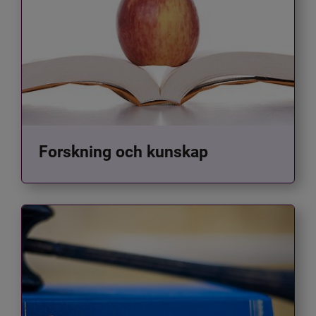
Forskning och kunskap