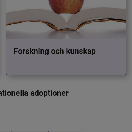
Forskning och kunskap
ationella adoptioner