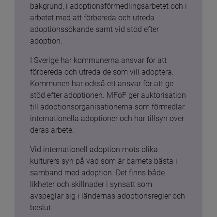
bakgrund, i adoptionsförmedlingsarbetet och i 
arbetet med att förbereda och utreda 
adoptionssökande samt vid stöd efter 
adoption.
I Sverige har kommunerna ansvar för att 
förbereda och utreda de som vill adoptera. 
Kommunen har också ett ansvar för att ge 
stöd efter adoptionen. MFoF ger auktorisation 
till adoptionsorganisationerna som förmedlar 
internationella adoptioner och har tillsyn över 
deras arbete.
Vid internationell adoption möts olika 
kulturers syn på vad som är barnets bästa i 
samband med adoption. Det finns både 
likheter och skillnader i synsätt som 
avspeglar sig i ländernas adoptionsregler och 
beslut.