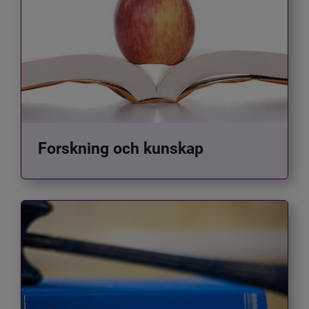
Forskning och kunskap