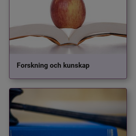
Forskning och kunskap