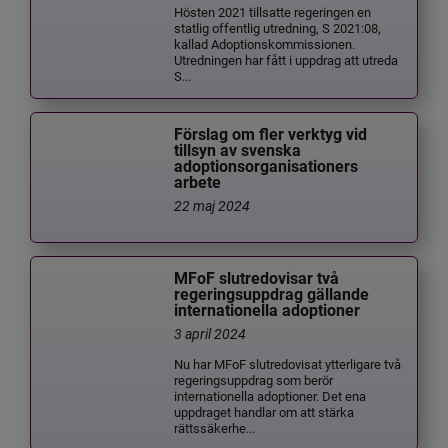
Hösten 2021 tillsatte regeringen en
statlig offentlig utredning, S 2021:08,
kallad Adoptionskommissionen.
Utredningen har fått i uppdrag att utreda
S...
Förslag om fler verktyg vid
tillsyn av svenska
adoptionsorganisationers
arbete
22 maj 2024
MFoF slutredovisar två
regeringsuppdrag gällande
internationella adoptioner
3 april 2024
Nu har MFoF slutredovisat ytterligare två
regeringsuppdrag som berör
internationella adoptioner. Det ena
uppdraget handlar om att stärka
rättssäkerhe...