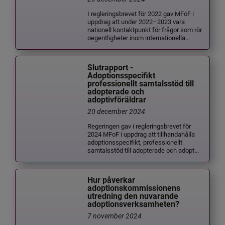
I regleringsbrevet för 2022 gav MFoF i
uppdrag att under 2022–2023 vara
nationell kontaktpunkt för frågor som rör
oegentligheter inom internationella...
Slutrapport -
Adoptionsspecifikt
professionellt samtalsstöd till
adopterade och
adoptivföräldrar
20 december 2024
Regeringen gav i regleringsbrevet för
2024 MFoF i uppdrag att tillhandahålla
adoptionsspecifikt, professionellt
samtalsstöd till adopterade och adopt...
Hur påverkar
adoptionskommissionens
utredning den nuvarande
adoptionsverksamheten?
7 november 2024