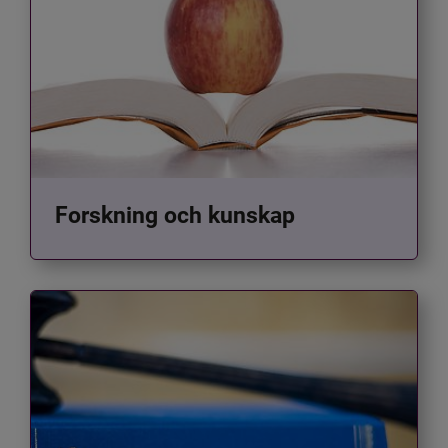
Forskning och kunskap