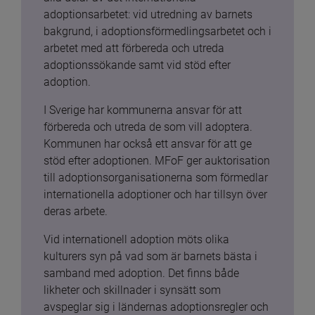
adoptionsarbetet: vid utredning av barnets 
bakgrund, i adoptionsförmedlingsarbetet och i 
arbetet med att förbereda och utreda 
adoptionssökande samt vid stöd efter 
adoption.
I Sverige har kommunerna ansvar för att 
förbereda och utreda de som vill adoptera. 
Kommunen har också ett ansvar för att ge 
stöd efter adoptionen. MFoF ger auktorisation 
till adoptionsorganisationerna som förmedlar 
internationella adoptioner och har tillsyn över 
deras arbete.
Vid internationell adoption möts olika 
kulturers syn på vad som är barnets bästa i 
samband med adoption. Det finns både 
likheter och skillnader i synsätt som 
avspeglar sig i ländernas adoptionsregler och 