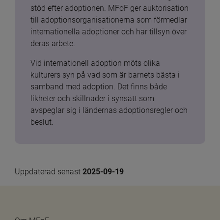
stöd efter adoptionen. MFoF ger auktorisation 
till adoptionsorganisationerna som förmedlar 
internationella adoptioner och har tillsyn över 
deras arbete.
Vid internationell adoption möts olika 
kulturers syn på vad som är barnets bästa i 
samband med adoption. Det finns både 
likheter och skillnader i synsätt som 
avspeglar sig i ländernas adoptionsregler och 
beslut.
Uppdaterad senast 
2025-09-19