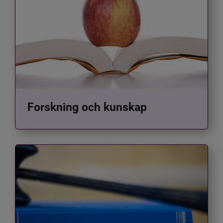
Forskning och kunskap