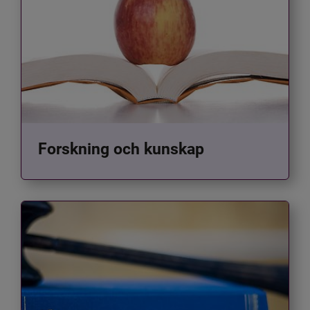
Forskning och kunskap