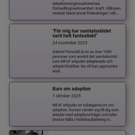
adoptionsorganisationernas
förmedlingsverksamhet i kraft. Villkoren
innebär bland annat förändringar i vilk...
"För mig har samtalsstödet
varit helt fantastiskt"
24 november 2025
Gabriel Florwald är en av över 1000
personer som använt det samtalsstöd
som MFoF erbjuder adopterade och
adoptivföräldrar. Nu vill han uppmuntra
andr...
Kurs om adoption
1 oktober 2025
MFoF erbjuder en tvådagarskurs om
adoption. Kursen vänder sig till dig som
arbetar med adoptionsfrågor och/eller
önskar hålla i föräldrautbildning in...