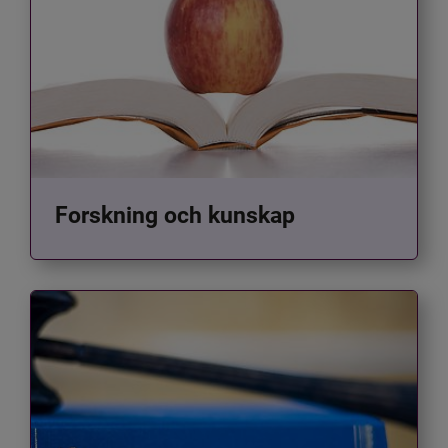
Forskning och kunskap