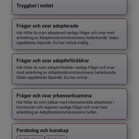
Trygghet i mötet
Frågor och svar adopterade
Här hittar du som adopterad vanliga frågor och svar med
anledning av Adoptionskommissionens betänkande. Sidan
uppdateras löpande. Du har också möjlig...
Frågor och svar adoptivföräldrar
Här hittar du som adoptivförälder vanliga frågor och svar
med anledning av Adoptionskommissionens betänkande.
Sidan uppdateras löpande. Du har också ...
Frågor och svar yrkesverksamma
Här hittar du som jobbar med internationella adoptioner i
kommuner och regioner vanliga frågor och svar med
anledning av Adoptionskommissionens betän...
Forskning och kunskap