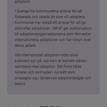
adoption.
I Sverige har kommunerna ansvar för att 
förbereda och utreda de som vill adoptera. 
Kommunen har också ett ansvar för att ge 
stöd efter adoptionen. MFoF ger auktorisation 
till adoptionsorganisationerna som förmedlar 
internationella adoptioner och har tillsyn över 
deras arbete.
Vid internationell adoption möts olika 
kulturers syn på vad som är barnets bästa i 
samband med adoption. Det finns både 
likheter och skillnader i synsätt som 
avspeglar sig i ländernas adoptionsregler och 
beslut.