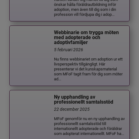
önskar hålla föräldrautbildning inför
adoption, men även till dig som i din
profession vill fördjupa dig i adop...
Webbinarie om trygga möten
med adopterade och
adoptivfamiljer
5 februari 2026
Nu finns webbinariet om adoption ur ett
livsperspektiv tillgängligt. Här
presenterar vi det kunskapsmaterial
som MFoF tagit fram för dig som möter
ad...
Ny upphandling av
professionellt samtalsstöd
22 december 2025
MFoF genomför nu en ny upphandling av
professionellt samtalsstöd till
internationellt adopterade och föräldrar
som adopterat internationellt. MFoF ha...