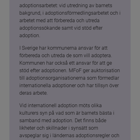
adoptionsarbetet: vid utredning av barnets 
bakgrund, i adoptionsförmedlingsarbetet och i 
arbetet med att förbereda och utreda 
adoptionssökande samt vid stöd efter 
adoption.
I Sverige har kommunerna ansvar för att 
förbereda och utreda de som vill adoptera. 
Kommunen har också ett ansvar för att ge 
stöd efter adoptionen. MFoF ger auktorisation 
till adoptionsorganisationerna som förmedlar 
internationella adoptioner och har tillsyn över 
deras arbete.
Vid internationell adoption möts olika 
kulturers syn på vad som är barnets bästa i 
samband med adoption. Det finns både 
likheter och skillnader i synsätt som 
avspeglar sig i ländernas adoptionsregler och 