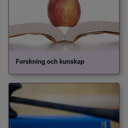
Forskning och kunskap