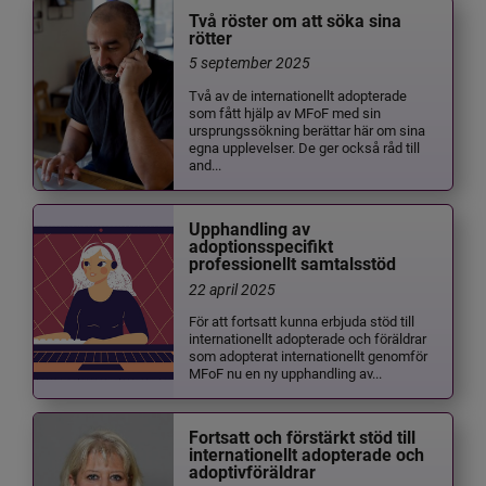
Två röster om att söka sina
rötter
5 september 2025
Två av de internationellt adopterade
som fått hjälp av MFoF med sin
ursprungssökning berättar här om sina
egna upplevelser. De ger också råd till
and...
Upphandling av
adoptionsspecifikt
professionellt samtalsstöd
22 april 2025
För att fortsatt kunna erbjuda stöd till
internationellt adopterade och föräldrar
som adopterat internationellt genomför
MFoF nu en ny upphandling av...
Fortsatt och förstärkt stöd till
internationellt adopterade och
adoptivföräldrar