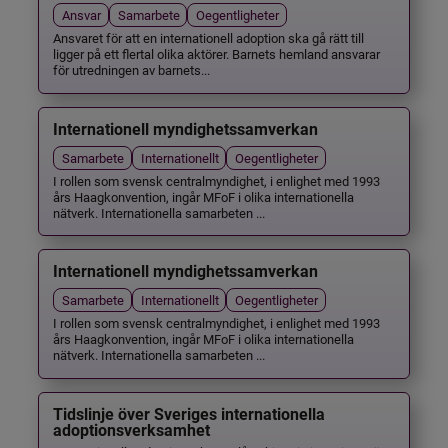
Ansvar
Samarbete
Oegentligheter
Ansvaret för att en internationell adoption ska gå rätt till
ligger på ett flertal olika aktörer. Barnets hemland ansvarar
för utredningen av barnets...
Internationell myndighetssamverkan
Samarbete
Internationellt
Oegentligheter
I rollen som svensk centralmyndighet, i enlighet med 1993
års Haagkonvention, ingår MFoF i olika internationella
nätverk. Internationella samarbeten ...
Internationell myndighetssamverkan
Samarbete
Internationellt
Oegentligheter
I rollen som svensk centralmyndighet, i enlighet med 1993
års Haagkonvention, ingår MFoF i olika internationella
nätverk. Internationella samarbeten ...
Tidslinje över Sveriges internationella
adoptionsverksamhet