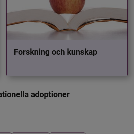
Forskning och kunskap
ationella adoptioner