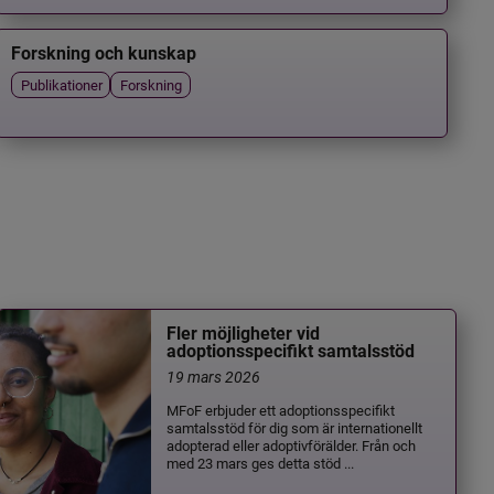
Forskning och kunskap
Publikationer
Forskning
Fler möjligheter vid
adoptionsspecifikt samtalsstöd
19 mars 2026
MFoF erbjuder ett adoptionsspecifikt
samtalsstöd för dig som är internationellt
adopterad eller adoptivförälder. Från och
med 23 mars ges detta stöd ...